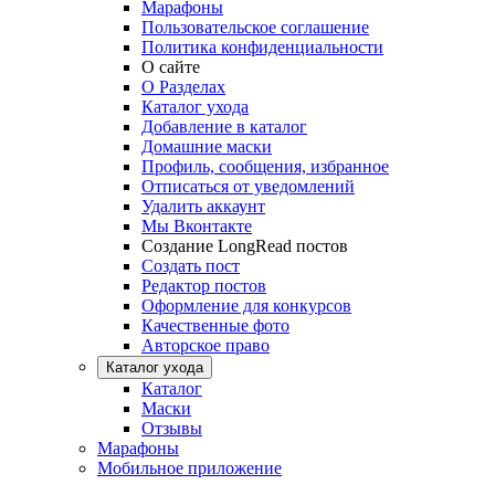
Марафоны
Пользовательское соглашение
Политика конфиденциальности
О сайте
О Разделах
Каталог ухода
Добавление в каталог
Домашние маски
Профиль, сообщения, избранное
Отписаться от уведомлений
Удалить аккаунт
Мы Вконтакте
Создание LongRead постов
Создать пост
Редактор постов
Оформление для конкурсов
Качественные фото
Авторское право
Каталог ухода
Каталог
Маски
Отзывы
Марафоны
Мобильное приложение