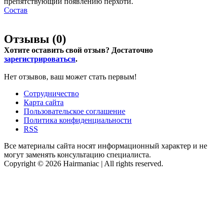
препятствующий появлению перхоти.
Состав
Отзывы (
0
)
Хотите оставить свой отзыв? Достаточно
зарегистрироваться
.
Нет отзывов, ваш может стать первым!
Сотрудничество
Карта сайта
Пользовательское соглашение
Политика конфиденциальности
RSS
Все материалы сайта носят информационный характер и не
могут заменять консультацию специалиста.
Copyright © 2026 Hairmaniac | All rights reserved.