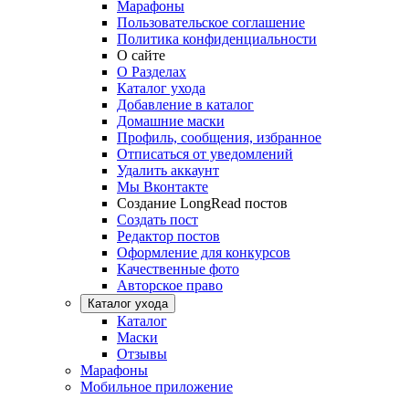
Марафоны
Пользовательское соглашение
Политика конфиденциальности
О сайте
О Разделах
Каталог ухода
Добавление в каталог
Домашние маски
Профиль, сообщения, избранное
Отписаться от уведомлений
Удалить аккаунт
Мы Вконтакте
Создание LongRead постов
Создать пост
Редактор постов
Оформление для конкурсов
Качественные фото
Авторское право
Каталог ухода
Каталог
Маски
Отзывы
Марафоны
Мобильное приложение