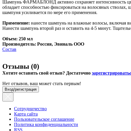
Шампунь ФАРМАБЛОНД активно сохраняет интенсивность цвета
обладает способностью фиксироваться на волосяных стволах
шампуня усиливается по мере его применения.
Применение:
нанести шампунь на влажные волосы, включая ви
Нанести шампунь второй раз и оставить на 4-5 минут. Тщатель
Объем: 250 мл
Производитель: Россия, Эвиналь ООО
Состав
Отзывы (
0
)
Хотите оставить свой отзыв? Достаточно
зарегистрировать
Нет отзывов, ваш может стать первым!
Вход/регистрация
Сотрудничество
Карта сайта
Пользовательское соглашение
Политика конфиденциальности
RSS