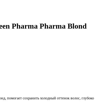
een Pharma Pharma Blond
д, помогает сохранить холодный оттенок волос, глубоко