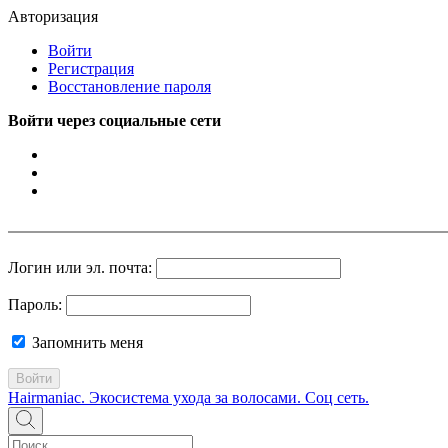
Авторизация
Войти
Регистрация
Восстановление пароля
Войти через социальные сети
Логин или эл. почта:
Пароль:
Запомнить меня
Войти
Hairmaniac. Экосистема ухода за волосами. Соц сеть.