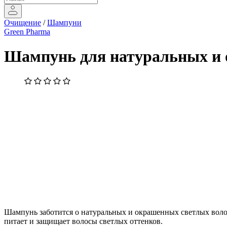
Очищение
/
Шампуни
Green Pharma
Шампунь для натуральных и 
Шампунь заботится о натуральных и окрашенных светлых волос
питает и защищает волосы светлых оттенков.