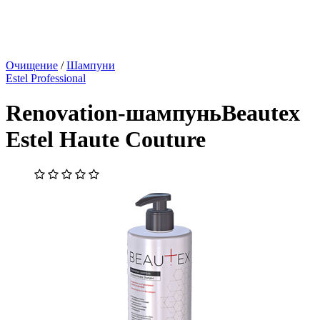
Очищение
/
Шампуни
Estel Professional
Renovation-шампуньBeautex
Estel Haute Couture