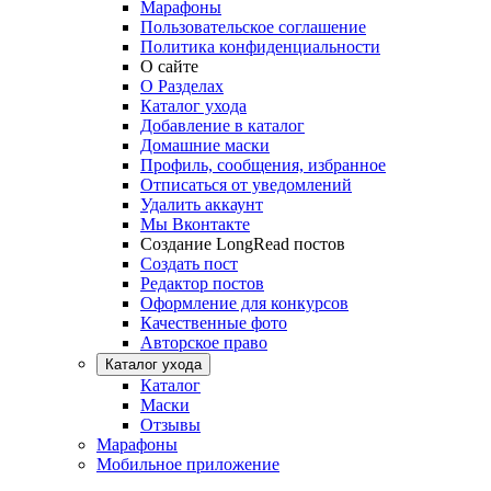
Марафоны
Пользовательское соглашение
Политика конфиденциальности
О сайте
О Разделах
Каталог ухода
Добавление в каталог
Домашние маски
Профиль, сообщения, избранное
Отписаться от уведомлений
Удалить аккаунт
Мы Вконтакте
Создание LongRead постов
Создать пост
Редактор постов
Оформление для конкурсов
Качественные фото
Авторское право
Каталог ухода
Каталог
Маски
Отзывы
Марафоны
Мобильное приложение