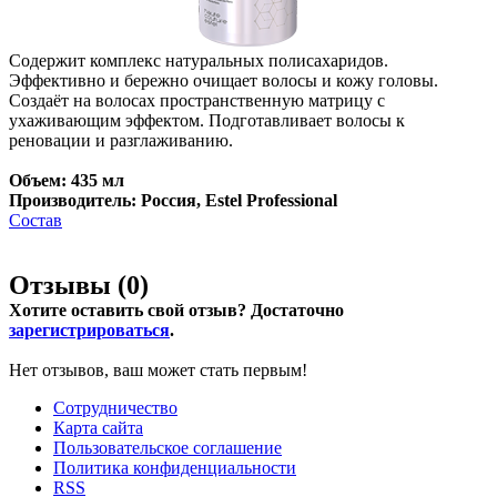
Содержит комплекс натуральных полисахаридов.
Эффективно и бережно очищает волосы и кожу головы.
Создаёт на волосах пространственную матрицу с
ухаживающим эффектом. Подготавливает волосы к
реновации и разглаживанию.
Объем: 435 мл
Производитель: Россия, Estel Professional
Состав
Отзывы (
0
)
Хотите оставить свой отзыв? Достаточно
зарегистрироваться
.
Нет отзывов, ваш может стать первым!
Сотрудничество
Карта сайта
Пользовательское соглашение
Политика конфиденциальности
RSS