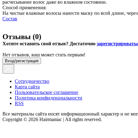
расчесывание волос даже во влажном состоянии.
Способ применения:
На чистые влажные волосы нанести маску по всей длине, через
Состав
Отзывы (
0
)
Хотите оставить свой отзыв? Достаточно
зарегистрировать
Нет отзывов, ваш может стать первым!
Вход/регистрация
Сотрудничество
Карта сайта
Пользовательское соглашение
Политика конфиденциальности
RSS
Все материалы сайта носят информационный характер и не мог
Copyright © 2026 Hairmaniac | All rights reserved.