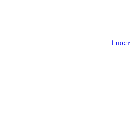
1 пост