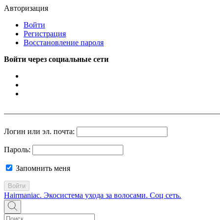
Авторизация
Войти
Регистрация
Восстановление пароля
Войти через социальные сети
Логин или эл. почта:
Пароль:
Запомнить меня
Войти
Hairmaniac. Экосистема ухода за волосами. Соц сеть.