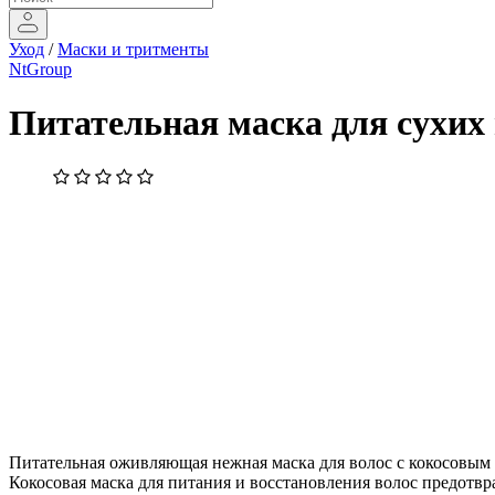
Уход
/
Маски и тритменты
NtGroup
Питательная маска для сухих
Питательная оживляющая нежная маска для волос с кокосовым 
Кокосовая маска для питания и восстановления волос предотвра