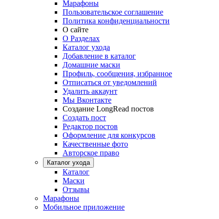
Марафоны
Пользовательское соглашение
Политика конфиденциальности
О сайте
О Разделах
Каталог ухода
Добавление в каталог
Домашние маски
Профиль, сообщения, избранное
Отписаться от уведомлений
Удалить аккаунт
Мы Вконтакте
Создание LongRead постов
Создать пост
Редактор постов
Оформление для конкурсов
Качественные фото
Авторское право
Каталог ухода
Каталог
Маски
Отзывы
Марафоны
Мобильное приложение