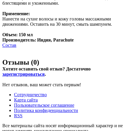
блестящими и ухоженными.
Применение:
Нанести на сухие волосы и кожу головы массажными
движениями. Оставить на 30 минут, смыть шампунем.
Объем: 150 мл
Производитель: Индия, Parachute
Состав
Отзывы (
0
)
Хотите оставить свой отзыв? Достаточно
зарегистрироваться
.
Нет отзывов, ваш может стать первым!
Сотрудничество
Карта сайта
Пользовательское соглашение
Политика конфиденциальности
RSS
Все материалы сайта носят информационный характер и не
могут заменять консультацию специалиста.