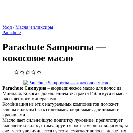
Уход
/
Масла и эликсиры
Parachute
Parachute Sampoorna —
кокосовое масло
Parachute Сампурна
– аюрведическое масло для волос из
Миндаля, Кокоса с добавлением экстракта Гибискуса и масла
насыщенного минералами.
Комбинация из этих натуральных компонентов поможет
вашим волосам быть сильными, здоровыми, длинными и
красивыми.
Масло дает сильнейшую подпитку луковице, препятствует
выпадению волос, стимулируется рост замерших волосков, за
счет чего увеличивается густота, смягчает волосы, делает их