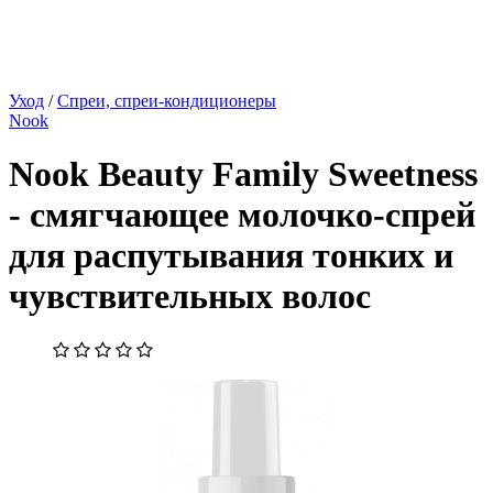
Уход
/
Спреи, спреи-кондиционеры
Nook
Nook Beauty Family Sweetness
- смягчающее молочко-спрей
для распутывания тонких и
чувствительных волос