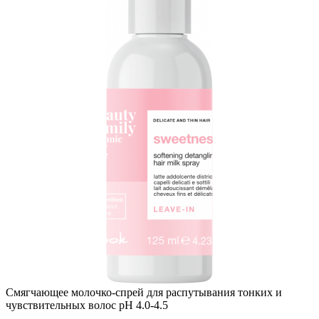
Смягчающее молочко-спрей для распутывания тонких и
чувствительных волос pH 4.0-4.5