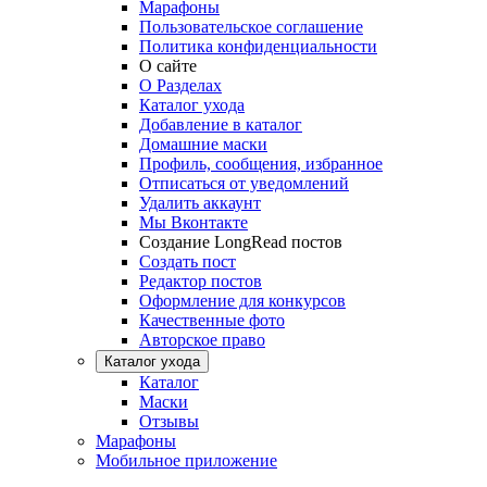
Марафоны
Пользовательское соглашение
Политика конфиденциальности
О сайте
О Разделах
Каталог ухода
Добавление в каталог
Домашние маски
Профиль, сообщения, избранное
Отписаться от уведомлений
Удалить аккаунт
Мы Вконтакте
Создание LongRead постов
Создать пост
Редактор постов
Оформление для конкурсов
Качественные фото
Авторское право
Каталог ухода
Каталог
Маски
Отзывы
Марафоны
Мобильное приложение