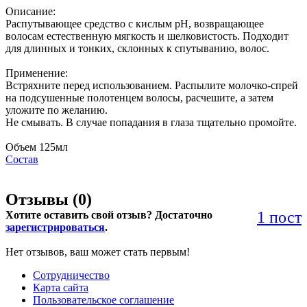
Описание:
Распутывающее средство с кислым pH, возвращающее
волосам естественную мягкость и шелковистость. Подходит
для длинных и тонких, склонных к спутыванию, волос.
Применение:
Встряхните перед использованием. Распылите молочко-спрей
на подсушенные полотенцем волосы, расчешите, а затем
уложите по желанию.
Не смывать. В случае попадания в глаза тщательно промойте.
Объем 125мл
Состав
Отзывы (
0
)
1 пост
Хотите оставить свой отзыв? Достаточно
зарегистрироваться
.
Нет отзывов, ваш может стать первым!
Сотрудничество
Карта сайта
Пользовательское соглашение