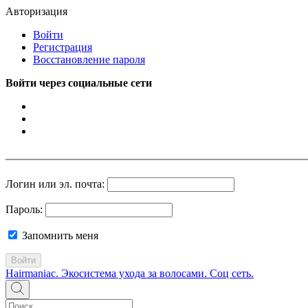
Авторизация
Войти
Регистрация
Восстановление пароля
Войти через социальные сети
Логин или эл. почта:
Пароль:
Запомнить меня
Войти
Hairmaniac. Экосистема ухода за волосами. Соц сеть.