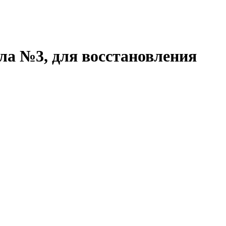
ла №3, для восстановления