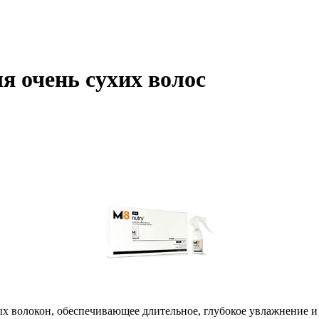
я очень сухих волос
х волокон, обеспечивающее длительное, глубокое увлажнение и