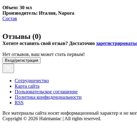
Объем: 30 мл
Производитель: Италия, Napura
Состав
Отзывы (
0
)
Хотите оставить свой отзыв? Достаточно
зарегистрировать
Нет отзывов, ваш может стать первым!
Вход/регистрация
Сотрудничество
Карта сайта
Пользовательское соглашение
Политика конфиденциальности
RSS
Все материалы сайта носят информационный характер и не мог
Copyright © 2026 Hairmaniac | All rights reserved.