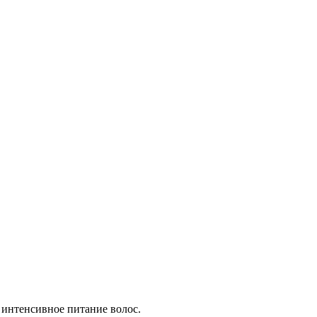
 интенсивное питание волос.