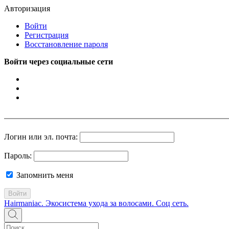
Авторизация
Войти
Регистрация
Восстановление пароля
Войти через социальные сети
Логин или эл. почта:
Пароль:
Запомнить меня
Войти
Hairmaniac. Экосистема ухода за волосами. Соц сеть.