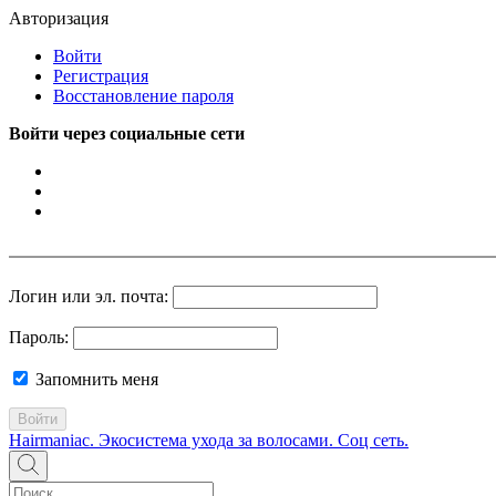
Авторизация
Войти
Регистрация
Восстановление пароля
Войти через социальные сети
Логин или эл. почта:
Пароль:
Запомнить меня
Войти
Hairmaniac. Экосистема ухода за волосами. Соц сеть.