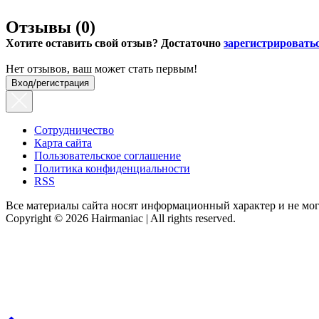
Отзывы (
0
)
Хотите оставить свой отзыв? Достаточно
зарегистрировать
Нет отзывов, ваш может стать первым!
Вход/регистрация
Сотрудничество
Карта сайта
Пользовательское соглашение
Политика конфиденциальности
RSS
Все материалы сайта носят информационный характер и не мог
Copyright © 2026 Hairmaniac | All rights reserved.