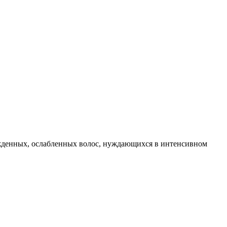
ежденных, ослабленных волос, нуждающихся в интенсивном