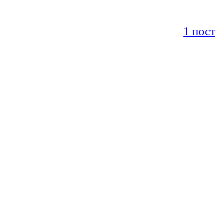
1 пост