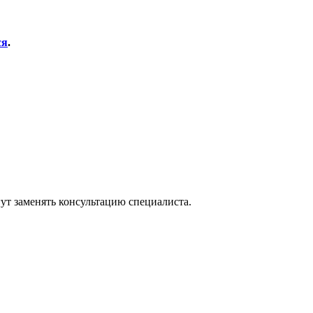
ся
.
ут заменять консультацию специалиста.