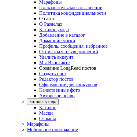
Марафоны
Пользовательское соглашение
Политика конфиденциальности
О сайте
О Разделах
Каталог ухода
Добавление в каталог
Домашние маски
Профиль, сообщения, избранное
Отписаться от уведомлений
Удалить аккаунт
Мы Вконтакте
Создание LongRead постов
Создать пост
Редактор постов
Оформление для конкурсов
Качественные фото
Авторское право
Каталог ухода
Каталог
Маски
Отзывы
Марафоны
Мобильное приложение