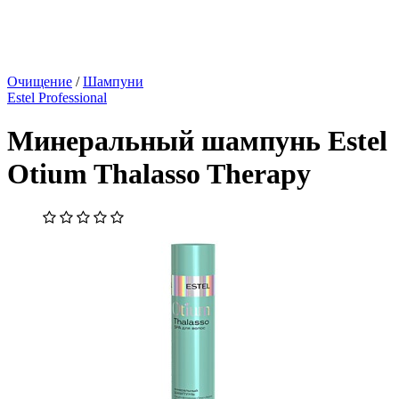
Очищение
/
Шампуни
Estel Professional
Минеральный шампунь Estel
Otium Thalasso Therapy