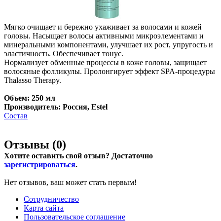
Мягко очищает и бережно ухаживает за волосами и кожей
головы. Насыщает волосы активными микроэлементами и
минеральными компонентами, улучшает их рост, упругость и
эластичность. Обеспечивает тонус.
Нормализует обменные процессы в коже головы, защищает
волосяные фолликулы. Пролонгирует эффект SPA-процедуры
Thalasso Therapy.
Объем: 250 мл
Производитель: Россия, Estel
Состав
Отзывы (
0
)
Хотите оставить свой отзыв? Достаточно
зарегистрироваться
.
Нет отзывов, ваш может стать первым!
Сотрудничество
Карта сайта
Пользовательское соглашение