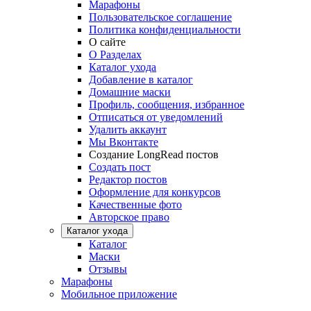
Марафоны
Пользовательское соглашение
Политика конфиденциальности
О сайте
О Разделах
Каталог ухода
Добавление в каталог
Домашние маски
Профиль, сообщения, избранное
Отписаться от уведомлений
Удалить аккаунт
Мы Вконтакте
Создание LongRead постов
Создать пост
Редактор постов
Оформление для конкурсов
Качественные фото
Авторское право
Каталог ухода
Каталог
Маски
Отзывы
Марафоны
Мобильное приложение