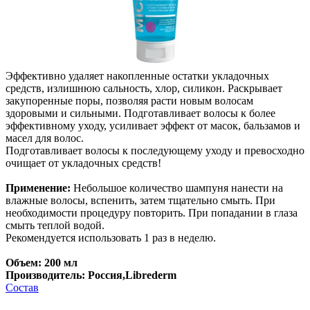
Эффективно удаляет накопленные остатки укладочных
средств, излишнюю сальность, хлор, силикон. Раскрывает
закупоренные поры, позволяя расти новым волосам
здоровыми и сильными. Подготавливает волосы к более
эффективному уходу, усиливает эффект от масок, бальзамов и
масел для волос.
Подготавливает волосы к последующему уходу и превосходно
очищает от укладочных средств!
Применение:
Небольшое количество шампуня нанести на
влажные волосы, вспенить, затем тщательно смыть. При
необходимости процедуру повторить. При попадании в глаза
смыть теплой водой.
Рекомендуется использовать 1 раз в неделю.
Объем: 200 мл
Производитель: Россия,Librederm
Состав