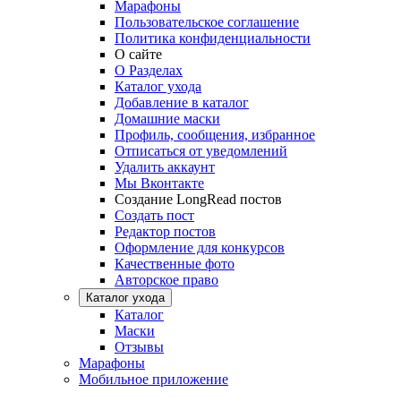
Марафоны
Пользовательское соглашение
Политика конфиденциальности
О сайте
О Разделах
Каталог ухода
Добавление в каталог
Домашние маски
Профиль, сообщения, избранное
Отписаться от уведомлений
Удалить аккаунт
Мы Вконтакте
Создание LongRead постов
Создать пост
Редактор постов
Оформление для конкурсов
Качественные фото
Авторское право
Каталог ухода
Каталог
Маски
Отзывы
Марафоны
Мобильное приложение