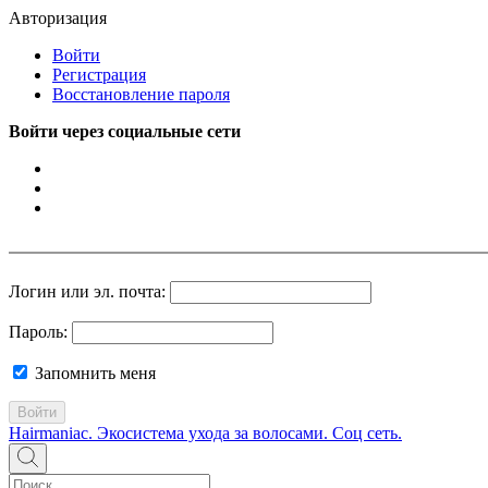
Авторизация
Войти
Регистрация
Восстановление пароля
Войти через социальные сети
Логин или эл. почта:
Пароль:
Запомнить меня
Войти
Hairmaniac. Экосистема ухода за волосами. Соц сеть.