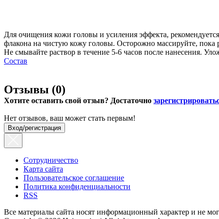
Для очищения кожи головы и усиления эффекта, рекомендует
флакона на чистую кожу головы. Осторожно массируйте, пока ра
Не смывайте раствор в течение 5-6 часов после нанесения. У
Состав
Отзывы (
0
)
Хотите оставить свой отзыв? Достаточно
зарегистрировать
Нет отзывов, ваш может стать первым!
Вход/регистрация
Сотрудничество
Карта сайта
Пользовательское соглашение
Политика конфиденциальности
RSS
Все материалы сайта носят информационный характер и не мог