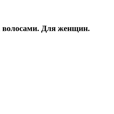
волосами. Для женщин.