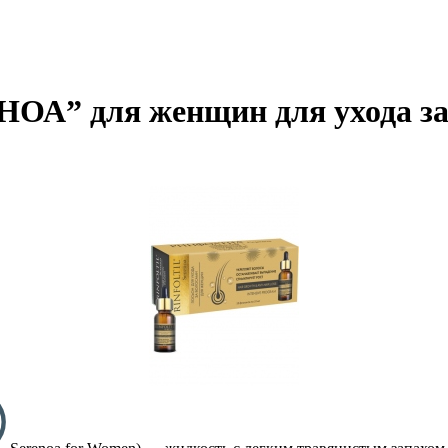
” для женщин для ухода за 