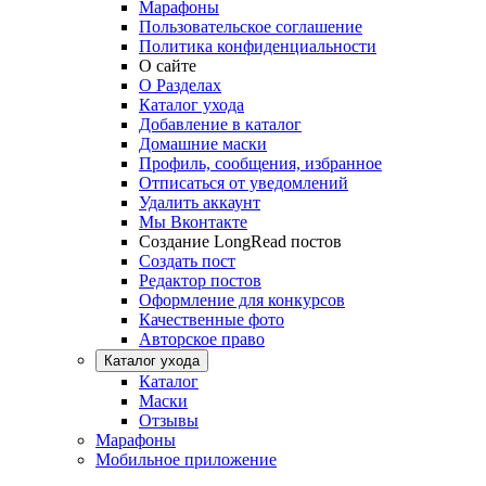
Марафоны
Пользовательское соглашение
Политика конфиденциальности
О сайте
О Разделах
Каталог ухода
Добавление в каталог
Домашние маски
Профиль, сообщения, избранное
Отписаться от уведомлений
Удалить аккаунт
Мы Вконтакте
Создание LongRead постов
Создать пост
Редактор постов
Оформление для конкурсов
Качественные фото
Авторское право
Каталог ухода
Каталог
Маски
Отзывы
Марафоны
Мобильное приложение