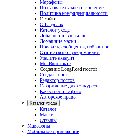
Марафоны
Пользовательское соглашение
Политика конфиденциальности
О сайте
О Разделах
Каталог ухода
Добавление в каталог
Домашние маски
Профиль, сообщения, избранное
Отписаться от уведомлений
Удалить аккаунт
Мы Вконтакте
Создание LongRead постов
Создать пост
Редактор постов
Оформление для конкурсов
Качественные фото
Авторское право
Каталог ухода
Каталог
Маски
Отзывы
Марафоны
Мобильное приложение