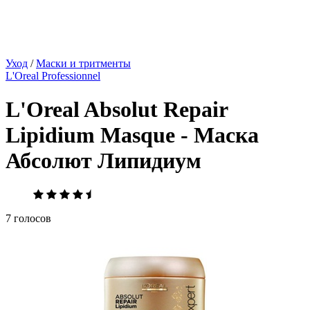
Уход
/
Маски и тритменты
L'Oreal Professionnel
L'Oreal Absolut Repair
Lipidium Masque - Маска
Абсолют Липидиум
7 голосов