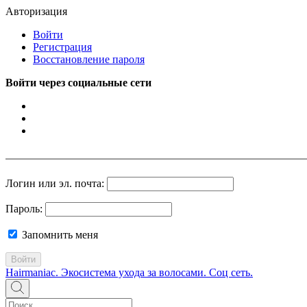
Авторизация
Войти
Регистрация
Восстановление пароля
Войти через социальные сети
Логин или эл. почта:
Пароль:
Запомнить меня
Войти
Hairmaniac. Экосистема ухода за волосами. Соц сеть.