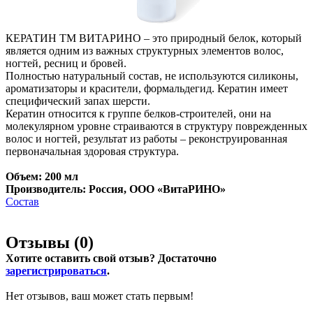
КЕРАТИН ТМ ВИТАРИНО – это природный белок, который
является одним из важных структурных элементов волос,
ногтей, ресниц и бровей.
Полностью натуральный состав, не используются силиконы,
ароматизаторы и красители, формальдегид. Кератин имеет
специфический запах шерсти.
Кератин относится к группе белков-строителей, они на
молекулярном уровне страиваются в структуру поврежденных
волос и ногтей, результат из работы – реконструированная
первоначальная здоровая структура.
Объем: 200 мл
Производитель: Россия, ООО «ВитаРИНО»
Состав
Отзывы (
0
)
Хотите оставить свой отзыв? Достаточно
зарегистрироваться
.
Нет отзывов, ваш может стать первым!