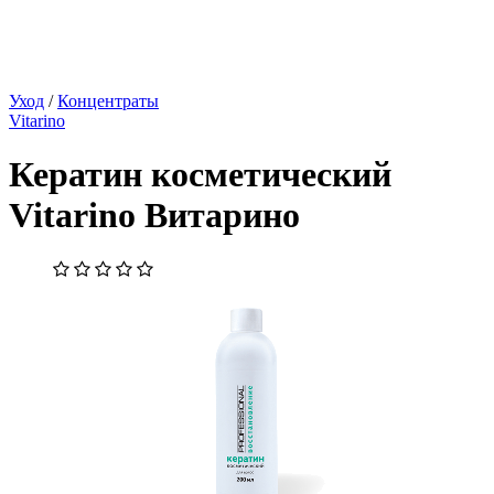
Уход
/
Концентраты
Vitarino
Кератин косметический
Vitarino Витарино