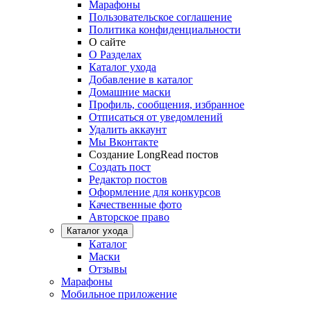
Марафоны
Пользовательское соглашение
Политика конфиденциальности
О сайте
О Разделах
Каталог ухода
Добавление в каталог
Домашние маски
Профиль, сообщения, избранное
Отписаться от уведомлений
Удалить аккаунт
Мы Вконтакте
Создание LongRead постов
Создать пост
Редактор постов
Оформление для конкурсов
Качественные фото
Авторское право
Каталог ухода
Каталог
Маски
Отзывы
Марафоны
Мобильное приложение