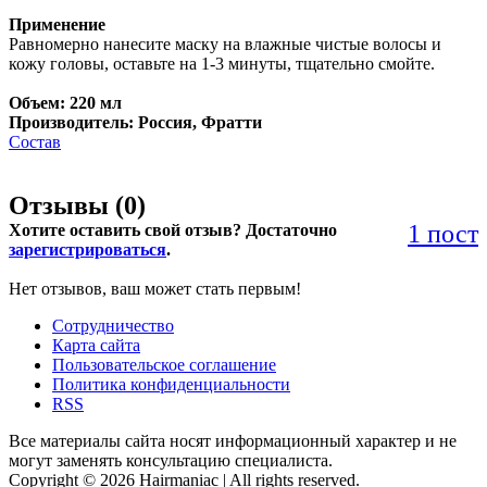
Применение
Равномерно нанесите маску на влажные чистые волосы и
кожу головы, оставьте на 1-3 минуты, тщательно смойте.
Объем: 220 мл
Производитель: Россия, Фратти
Состав
Отзывы (
0
)
1 пост
Хотите оставить свой отзыв? Достаточно
зарегистрироваться
.
Нет отзывов, ваш может стать первым!
Сотрудничество
Карта сайта
Пользовательское соглашение
Политика конфиденциальности
RSS
Все материалы сайта носят информационный характер и не
могут заменять консультацию специалиста.
Copyright © 2026 Hairmaniac | All rights reserved.