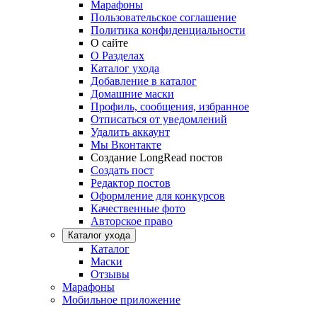
Марафоны
Пользовательское соглашение
Политика конфиденциальности
О сайте
О Разделах
Каталог ухода
Добавление в каталог
Домашние маски
Профиль, сообщения, избранное
Отписаться от уведомлений
Удалить аккаунт
Мы Вконтакте
Создание LongRead постов
Создать пост
Редактор постов
Оформление для конкурсов
Качественные фото
Авторское право
Каталог ухода
Каталог
Маски
Отзывы
Марафоны
Мобильное приложение