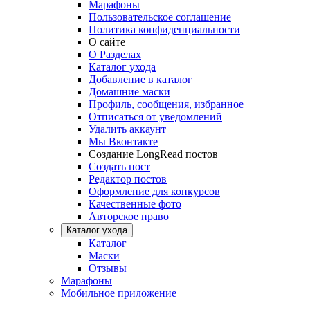
Марафоны
Пользовательское соглашение
Политика конфиденциальности
О сайте
О Разделах
Каталог ухода
Добавление в каталог
Домашние маски
Профиль, сообщения, избранное
Отписаться от уведомлений
Удалить аккаунт
Мы Вконтакте
Создание LongRead постов
Создать пост
Редактор постов
Оформление для конкурсов
Качественные фото
Авторское право
Каталог ухода
Каталог
Маски
Отзывы
Марафоны
Мобильное приложение