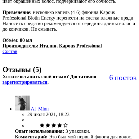
цвет окрашенных волос, подчеркивают его сочность.
Применение:
несколько капель (4-6) флюида Kapous
Professional Biotin Energy перенести на слегка влажные пряди.
Наносить средство рекомендуется от середины длины волос и
до кончиков. Не смывать.
Объём: 80 мл
Производитель: Италия, Kapous Professional
Состав
Отзывы (
5
)
6 постов
Хотите оставить свой отзыв? Достаточно
зарегистрироваться
.
Al_Minn
29 июля 2021, 18:23
Опыт использования:
3 упаковки.
Комментарий:
Это был мой первый флюид для волос.