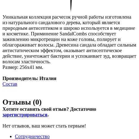
Уникальная коллекция расчесок ручной работы изготовлена
из натурального сандалового дерева, который является
природным антисептиком и широко используется в медицине
и косметике. Приминение SandalCombs способствует
заживлению микротрещин на коже головы, полирует и
облагораживает волосы. Древесина сандала обладает сильным
антистатическим эффектом, оказывает антисептическое
действие, уничтожает бактерии и успокаивает зуд, возвращает
волосам эластичность.
Размер: 256х41 мм.
Производитель: Италия
Состав
Отзывы (
0
)
Хотите оставить свой отзыв? Достаточно
зарегистрироваться
.
Нет отзывов, ваш может стать первым!
Сотрудничество