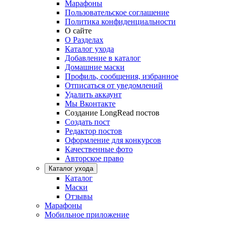
Марафоны
Пользовательское соглашение
Политика конфиденциальности
О сайте
О Разделах
Каталог ухода
Добавление в каталог
Домашние маски
Профиль, сообщения, избранное
Отписаться от уведомлений
Удалить аккаунт
Мы Вконтакте
Создание LongRead постов
Создать пост
Редактор постов
Оформление для конкурсов
Качественные фото
Авторское право
Каталог ухода
Каталог
Маски
Отзывы
Марафоны
Мобильное приложение