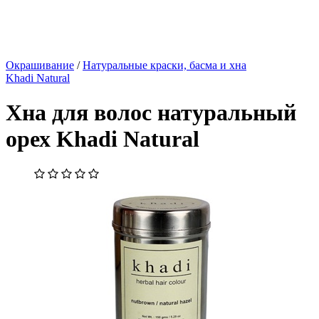
Окрашивание
/
Натуральные краски, басма и хна
Khadi Natural
Хна для волос натуральный
орех Khadi Natural