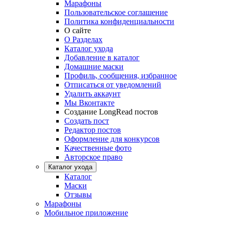
Марафоны
Пользовательское соглашение
Политика конфиденциальности
О сайте
О Разделах
Каталог ухода
Добавление в каталог
Домашние маски
Профиль, сообщения, избранное
Отписаться от уведомлений
Удалить аккаунт
Мы Вконтакте
Создание LongRead постов
Создать пост
Редактор постов
Оформление для конкурсов
Качественные фото
Авторское право
Каталог ухода
Каталог
Маски
Отзывы
Марафоны
Мобильное приложение