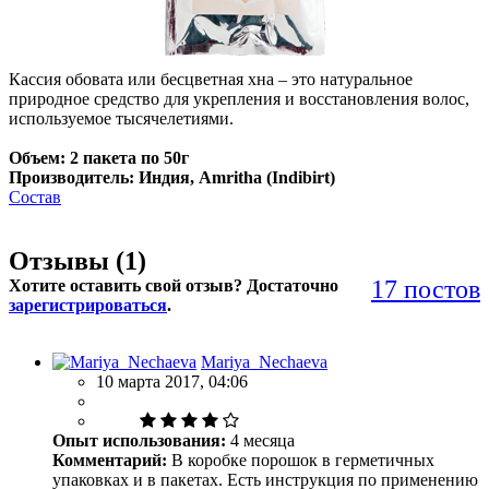
Кассия обовата или бесцветная хна – это натуральное
природное средство для укрепления и восстановления волос,
используемое тысячелетиями.
Объем: 2 пакета по 50г
Производитель: Индия, Amritha (Indibirt)
Состав
Отзывы (
1
)
17 постов
Хотите оставить свой отзыв? Достаточно
зарегистрироваться
.
Mariya_Nechaeva
10 марта 2017, 04:06
Опыт использования:
4 месяца
Комментарий:
В коробке порошок в герметичных
упаковках и в пакетах. Есть инструкция по применению