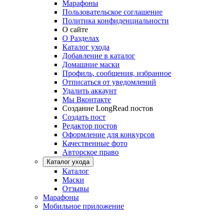
Марафоны
Пользовательское соглашение
Политика конфиденциальности
О сайте
О Разделах
Каталог ухода
Добавление в каталог
Домашние маски
Профиль, сообщения, избранное
Отписаться от уведомлений
Удалить аккаунт
Мы Вконтакте
Создание LongRead постов
Создать пост
Редактор постов
Оформление для конкурсов
Качественные фото
Авторское право
Каталог ухода
Каталог
Маски
Отзывы
Марафоны
Мобильное приложение