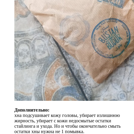
Дополнительно:
хна подсушивает кожу головы, убирает излишнюю
жирность, убирает с кожи недосмытые остатки
стайлинга и ухода. Но и чтобы окончательно смыть
остатки хны нужна не 1 помывка.