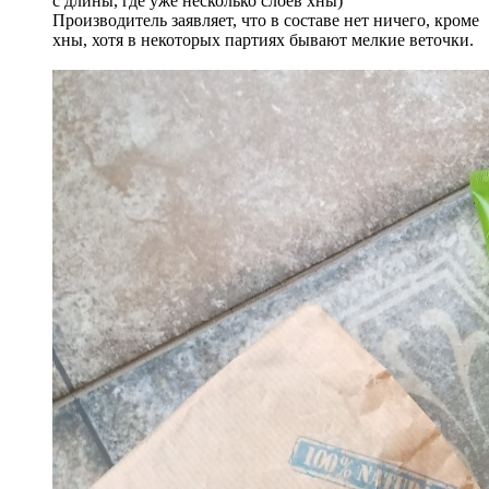
с длины, где уже несколько слоев хны)
Производитель заявляет, что в составе нет ничего, кроме
хны, хотя в некоторых партиях бывают мелкие веточки.