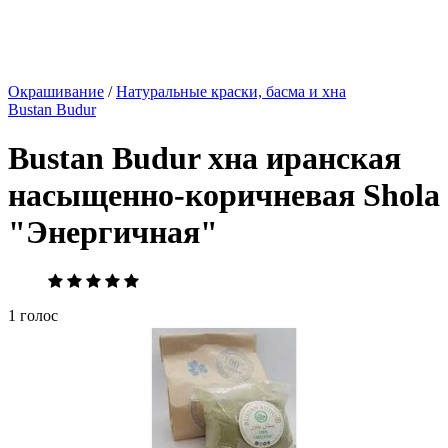
Окрашивание
/
Натуральные краски, басма и хна
Bustan Budur
Bustan Budur хна иранская
насыщенно-коричневая Shola
"Энергичная"
1 голос