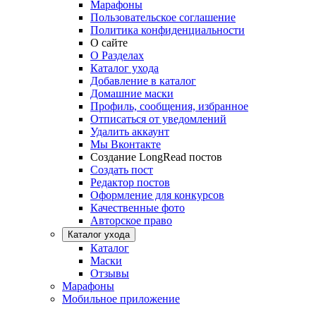
Марафоны
Пользовательское соглашение
Политика конфиденциальности
О сайте
О Разделах
Каталог ухода
Добавление в каталог
Домашние маски
Профиль, сообщения, избранное
Отписаться от уведомлений
Удалить аккаунт
Мы Вконтакте
Создание LongRead постов
Создать пост
Редактор постов
Оформление для конкурсов
Качественные фото
Авторское право
Каталог ухода
Каталог
Маски
Отзывы
Марафоны
Мобильное приложение