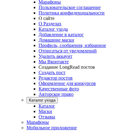
Марафоны
Пользовательское соглашение
Политика конфиденциальности
О сайте
О Разделах
Каталог ухода
Добавление в каталог
Домашние маски
Профиль, сообщения, избранное
Отписаться от уведомлений
Удалить аккаунт
Мы Вконтакте
Создание LongRead постов
Создать пост
Редактор постов
Оформление для конкурсов
Качественные фото
Авторское право
Каталог ухода
Каталог
Маски
Отзывы
Марафоны
Мобильное приложение