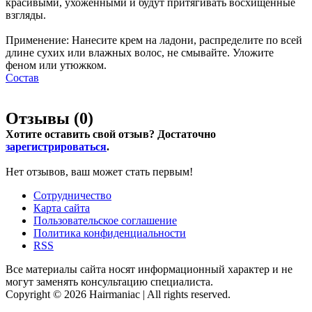
красивыми, ухоженными и будут притягивать восхищенные
взгляды.
Применение: Нанесите крем на ладони, распределите по всей
длине сухих или влажных волос, не смывайте. Уложите
феном или утюжком.
Состав
Отзывы (
0
)
Хотите оставить свой отзыв? Достаточно
зарегистрироваться
.
Нет отзывов, ваш может стать первым!
Сотрудничество
Карта сайта
Пользовательское соглашение
Политика конфиденциальности
RSS
Все материалы сайта носят информационный характер и не
могут заменять консультацию специалиста.
Copyright © 2026 Hairmaniac | All rights reserved.