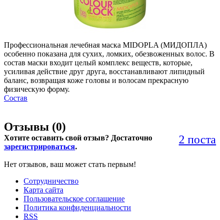
Профессиональная лечебная маска MIDOPLA (МИДОПЛА)
особенно показана для сухих, ломких, обезвоженных волос. В
состав маски входит целый комплекс веществ, которые,
усиливая действие друг друга, восстанавливают липидный
баланс, возвращая коже головы и волосам прекрасную
физическую форму.
Состав
Отзывы (
0
)
2 поста
Хотите оставить свой отзыв? Достаточно
зарегистрироваться
.
Нет отзывов, ваш может стать первым!
Сотрудничество
Карта сайта
Пользовательское соглашение
Политика конфиденциальности
RSS