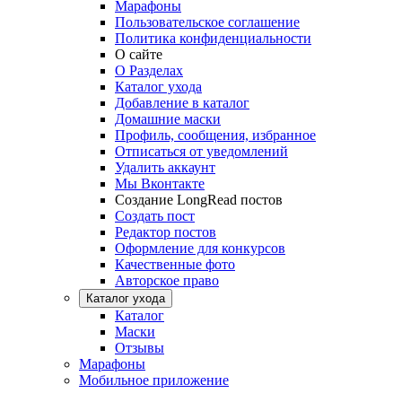
Марафоны
Пользовательское соглашение
Политика конфиденциальности
О сайте
О Разделах
Каталог ухода
Добавление в каталог
Домашние маски
Профиль, сообщения, избранное
Отписаться от уведомлений
Удалить аккаунт
Мы Вконтакте
Создание LongRead постов
Создать пост
Редактор постов
Оформление для конкурсов
Качественные фото
Авторское право
Каталог ухода
Каталог
Маски
Отзывы
Марафоны
Мобильное приложение