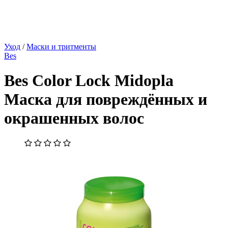
Уход
/
Маски и тритменты
Bes
Bes Color Lock Midopla
Маска для повреждённых и
окрашенных волос