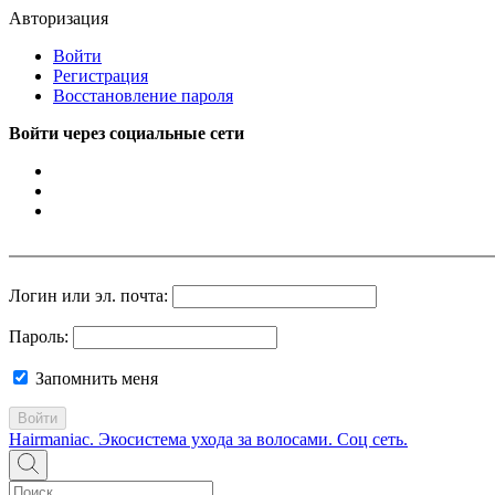
Авторизация
Войти
Регистрация
Восстановление пароля
Войти через социальные сети
Логин или эл. почта:
Пароль:
Запомнить меня
Войти
Hairmaniac. Экосистема ухода за волосами. Соц сеть.