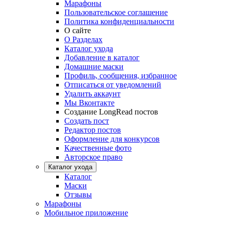
Марафоны
Пользовательское соглашение
Политика конфиденциальности
О сайте
О Разделах
Каталог ухода
Добавление в каталог
Домашние маски
Профиль, сообщения, избранное
Отписаться от уведомлений
Удалить аккаунт
Мы Вконтакте
Создание LongRead постов
Создать пост
Редактор постов
Оформление для конкурсов
Качественные фото
Авторское право
Каталог ухода
Каталог
Маски
Отзывы
Марафоны
Мобильное приложение