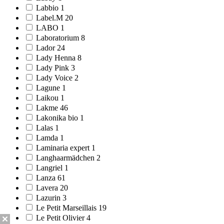
Labbio 1
Label.M 20
LABO 1
Laboratorium 8
Lador 24
Lady Henna 8
Lady Pink 3
Lady Voice 2
Lagune 1
Laikou 1
Lakme 46
Lakonika bio 1
Lalas 1
Lamda 1
Laminaria expert 1
Langhaarmädchen 2
Langriel 1
Lanza 61
Lavera 20
Lazurin 3
Le Petit Marseillais 19
Le Petit Olivier 4