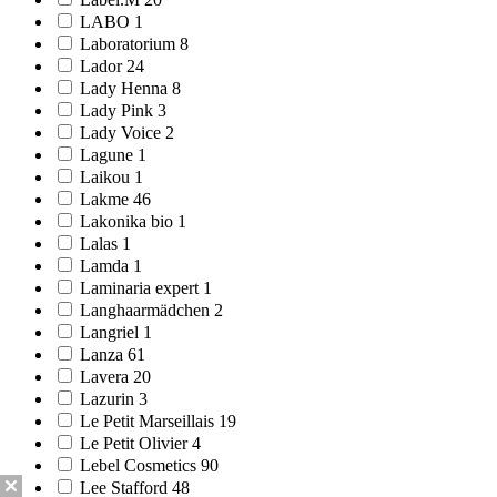
LABO 1
Laboratorium 8
Lador 24
Lady Henna 8
Lady Pink 3
Lady Voice 2
Lagune 1
Laikou 1
Lakme 46
Lakonika bio 1
Lalas 1
Lamda 1
Laminaria expert 1
Langhaarmädchen 2
Langriel 1
Lanza 61
Lavera 20
Lazurin 3
Le Petit Marseillais 19
Le Petit Olivier 4
Lebel Cosmetics 90
Lee Stafford 48