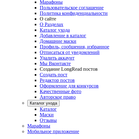
Марафоны
Пользовательское соглашение
Политика конфиденциальности
О сайте
О Разделах
Каталог ухода
Добавление в каталог
Домашние маски
Профиль, сообщения, избранное
Отписаться от уведомлений
Удалить аккаунт
Мы Вконтакте
Создание LongRead постов
Создать пост
Редактор постов
Оформление для конкурсов
Качественные фото
Авторское право
Каталог ухода
Каталог
Маски
Отзывы
Марафоны
Мобильное приложение