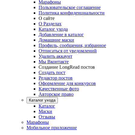
Марафоны
Пользовательское соглашение
Политика конфиденциальности
О сайте
О Разделах
Каталог ухода
Добавление в каталог
Домашние маски
Профиль, сообщения, избранное
Отписаться от уведомлений
Удалить аккаунт
Мы Вконтакте
Создание LongRead постов
Создать пост
Редактор постов
Оформление для конкурсов
Качественные фото
Авторское право
Каталог ухода
Каталог
Маски
Отзывы
Марафоны
Мобильное приложение