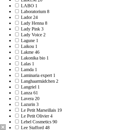
LABO 1
Laboratorium 8
Lador 24
Lady Henna 8
Lady Pink 3
Lady Voice 2
Lagune 1
Laikou 1
Lakme 46
Lakonika bio 1
Lalas 1
Lamda 1
Laminaria expert 1
Langhaarmädchen 2
Langriel 1
Lanza 61
Lavera 20
Lazurin 3
Le Petit Marseillais 19
Le Petit Olivier 4
Lebel Cosmetics 90
Lee Stafford 48